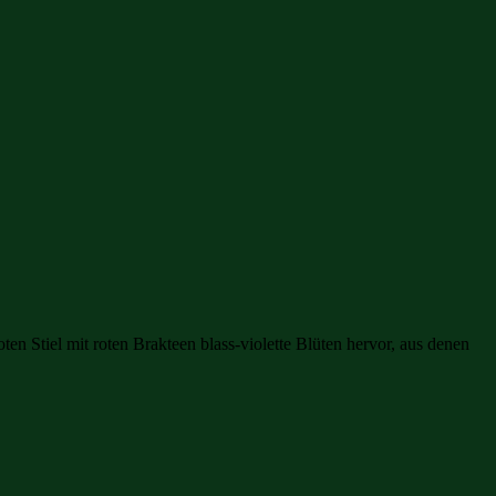
n Stiel mit roten Brakteen blass-violette Blüten hervor, aus denen