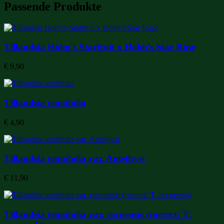
Passende Produkte
Tillandsia Holm's Starfruit x Holm’s Star Rose
€
9,90
Tillandsia tenuifolia
€
4,90
Tillandsia tenuifolia var. Amethyst
€
11,90
Tillandsia tenuifolia var. cocoensis (correct: T.