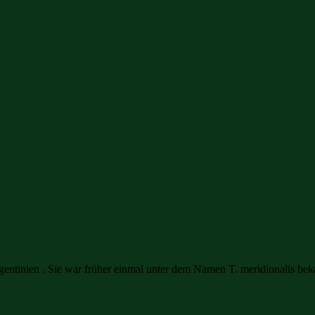
gentinien . Sie war früher einmal unter dem Namen T. meridionalis bek