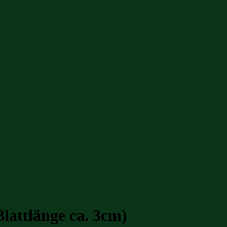
Blattlänge ca. 3cm)