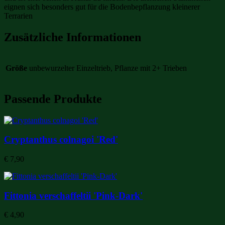
eignen sich besonders gut für die Bodenbepflanzung kleinerer
Terrarien
Zusätzliche Informationen
Größe
unbewurzelter Einzeltrieb, Pflanze mit 2+ Trieben
Passende Produkte
Cryptanthus colnagoi 'Red'
€
7,90
Fittonia verschaffeltii 'Pink-Dark'
€
4,90